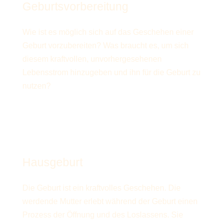
Geburtsvorbereitung
Wie ist es möglich sich auf das Geschehen einer
Geburt vorzubereiten? Was braucht es, um sich
diesem kraftvollen, unvorhergesehenen
Lebensstrom hinzugeben und ihn für die Geburt zu
nutzen?
Mehr erfahren
Hausgeburt
Die Geburt ist ein kraftvolles Geschehen. Die
werdende Mutter erlebt während der Geburt einen
Prozess der Öffnung und des Loslassens. Sie