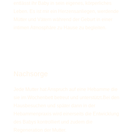
entlässt ihr Baby in sein eigenes, körperliches
Leben. Es ist mir ein Herzensanliegen, werdende
Mütter und Vätern während der Geburt in einer
intimen Atmosphäre zu Hause zu begleiten.
Mehr erfahren
Nachsorge
Jede Mutter hat Anspruch auf eine Hebamme die
sie im Wochenbett betreut und unterstützt.Bei den
Hausbesuchen und später dann in der
Hebammenpraxis wird einerseits die Entwicklung
des Babys kontrolliert und zudem die
Regeneration der Mutter.