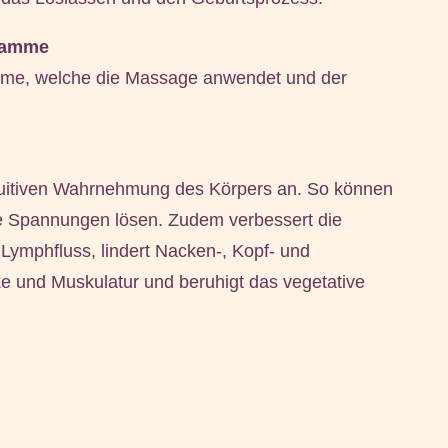
ebamme
me, welche die Massage anwendet und der
ntuitiven Wahrnehmung des Körpers an. So können
Spannungen lösen. Zudem verbessert die
ymphfluss, lindert Nacken-, Kopf- und
e und Muskulatur und beruhigt das vegetative